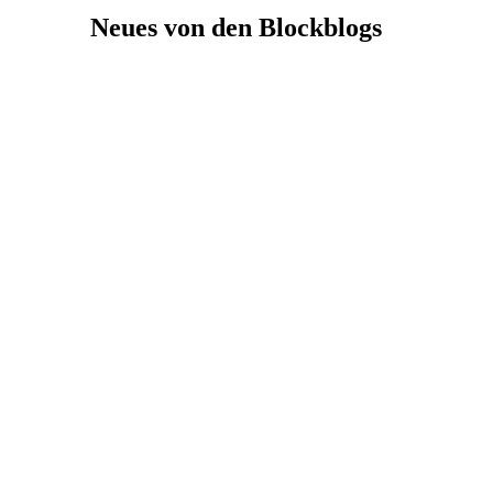
Neues von den Blockblogs